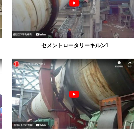
セメントロータリーキルン1