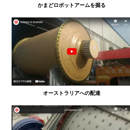
かまどロボットアームを掘る
オーストラリアへの配達