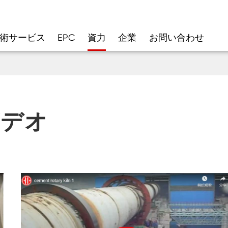
術サービス
EPC
資力
企業
お問い合わせ
ビデオ