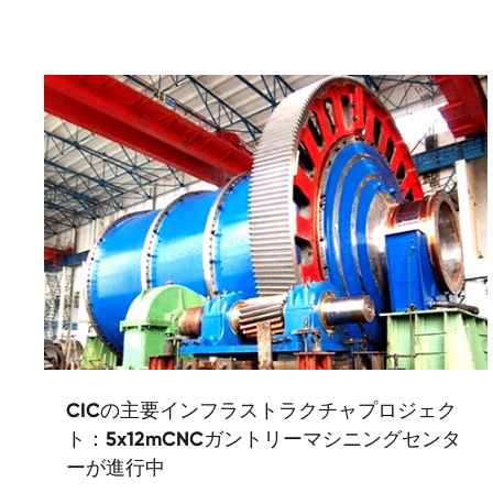
CICの主要インフラストラクチャプロジェク
ト：5x12mCNCガントリーマシニングセンタ
ーが進行中