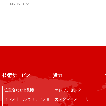
Mar 15-2022
技術サービス
資力
位置合わせと測定
ナレッジセンター
インストールとコミッショ
カスタマーストーリー