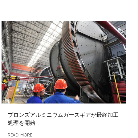
ブロンズアルミニウムガースギアが最終加工
処理を開始
READ_MORE