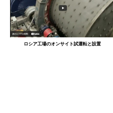
ロシア工場のオンサイト試運転と設置