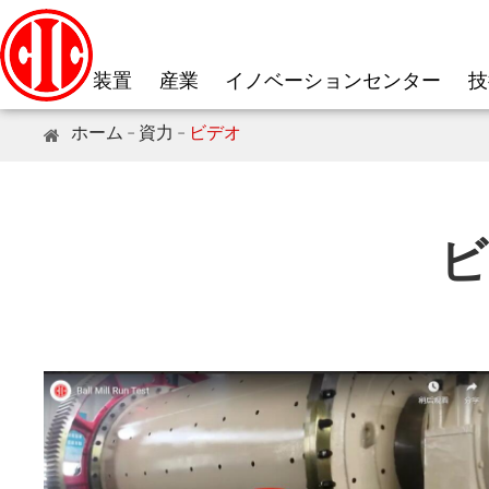
装置
産業
イノベーションセンター
技
ホーム
資力
ビデオ