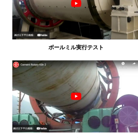
ボールミル実行テスト