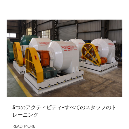
5つのアクティビティ-すべてのスタッフのト
レーニング
READ_MORE