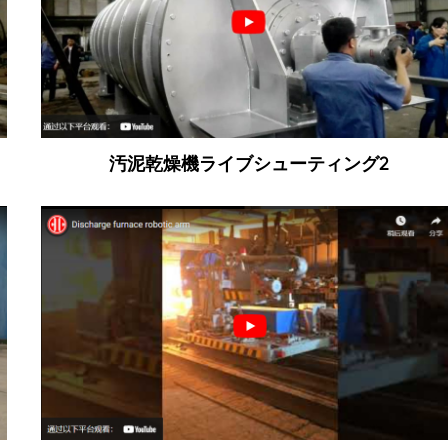
汚泥乾燥機ライブシューティング2