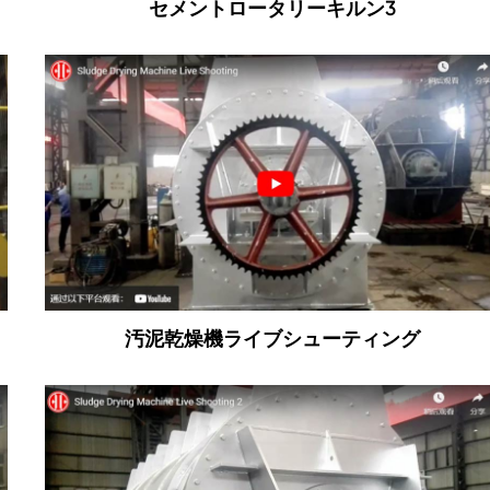
セメントロータリーキルン3
汚泥乾燥機ライブシューティング