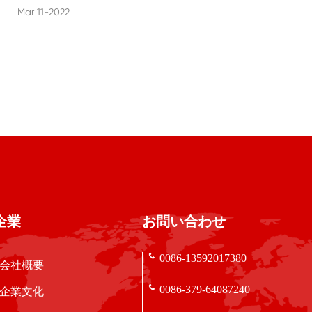
Mar 11-2022
企業
お問い合わせ
0086-13592017380
会社概要
0086-379-64087240
企業文化