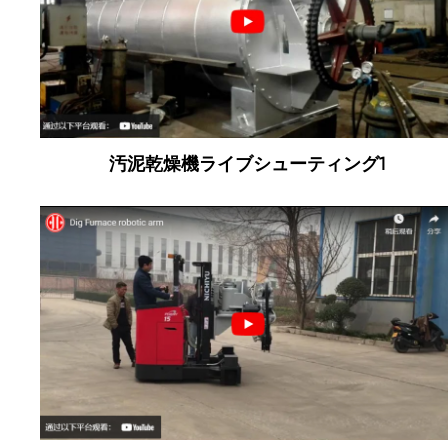
汚泥乾燥機ライブシューティング1