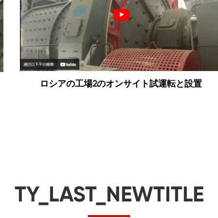
ロシアの工場2のオンサイト試運転と設置
TY_LAST_NEWTITLE