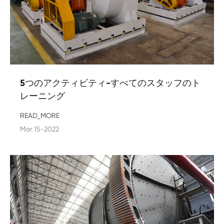
5つのアクティビティ-すべてのスタッフのト
レーニング
READ_MORE
Mar 15-2022