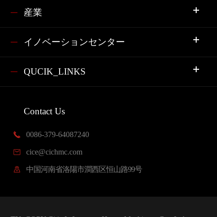
産業
イノベーションセンター
QUCIK_LINKS
Contact Us
0086-379-64087240

cice@cichmc.com

中国河南省洛陽市澗西区恒山路99号
