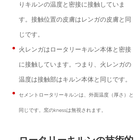
りキルンの温度と密接に接触していま
す。接触位置の皮膚はレンガの皮膚と同
じです。
火レンガはロータリーキルン本体と密接
に接触しています。つまり、火レンガの
温度は接触部はキルン本体と同じです。
セメントロータリーキルンは、外面温度（厚さ）と
同じです。窯のknessは無視されます。