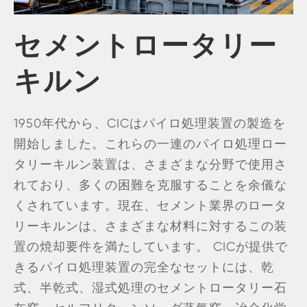
セメントロータリー
キルン
1950年代から、CICはパイロ処理装置の製造を
開始しました。これらの一連のパイロ処理ロー
タリーキルン装置は、さまざまな分野で使用さ
れており、多くの困難を克服することを余儀な
くされています。現在、セメント業界のロータ
リーキルンは、さまざまな材料に対するこの装
置の焼却要件を満たしています。 CICが提供で
きるパイロ処理装置の完全なセットには、乾
式、半乾式、湿式処理のセメントロータリー石