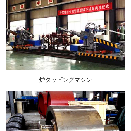
炉タッピングマシン