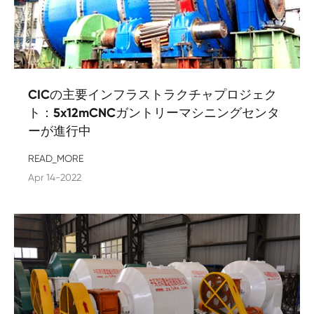
CICの主要インフラストラクチャプロジェク
ト：5x12mCNCガントリーマシニングセンタ
ーが進行中
READ_MORE
Apr 14-2022