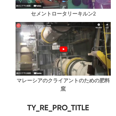
セメントロータリーキルン2
マレーシアのクライアントのための肥料
窯
TY_RE_PRO_TITLE