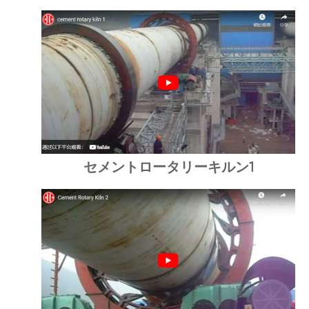
セメントロータリーキルン1