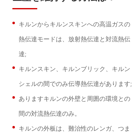
キルンからキルンスキンへの高温ガスの
熱伝達モードは、放射熱伝達と対流熱伝
達;
キルンスキン、キルンブリック、キルン
シェルの間でのみ伝導熱伝達があります;
ありますキルンの外壁と周囲の環境との
間の対流熱伝達のみ。
キルンの外板は、難治性のレンガ、つま