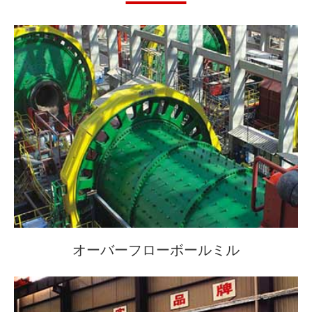
オーバーフローボールミル