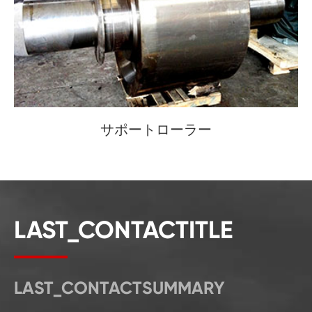
サポートローラー
LAST_CONTACTITLE
LAST_CONTACTSUMMARY