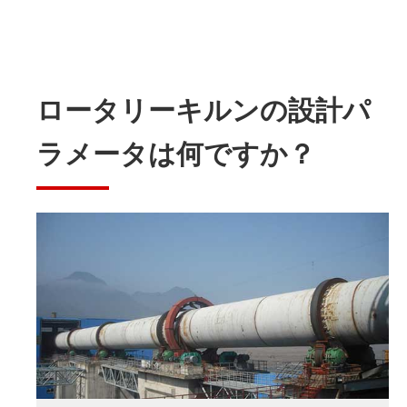
ロータリーキルンの設計パ
ラメータは何ですか？