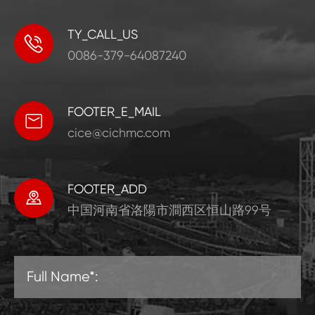
TY_CALL_US

0086-379-64087240
FOOTER_E_MAIL

cice@cichmc.com
FOOTER_ADD

中国河南省洛陽市澗西区恒山路99号