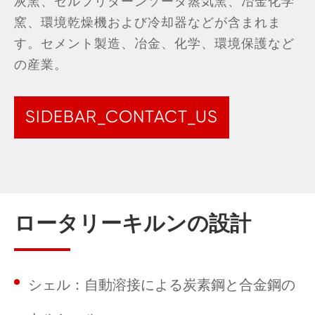
灰窯、セルフリターンソーダ蒸気窯、冶金化学
窯、環境乾燥機および冷却器などが含まれま
す。セメント製造、冶金、化学、環境保護など
の産業。
SIDEBAR_CONTACT_US
ロータリーキルンの設計
シェル：自動溶接による炭素鋼と合金鋼の