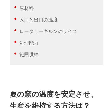
原材料
入口と出口の温度
ロータリーキルンのサイズ
処理能力
範囲供給
夏の窯の温度を安定させ、
生産を維持する方法は？