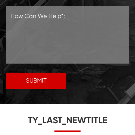
SUBMIT
TY_LAST_NEWTITLE