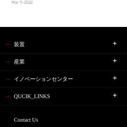
Mar 11-2022
装置
産業
イノベーションセンター
QUCIK_LINKS
Contact Us