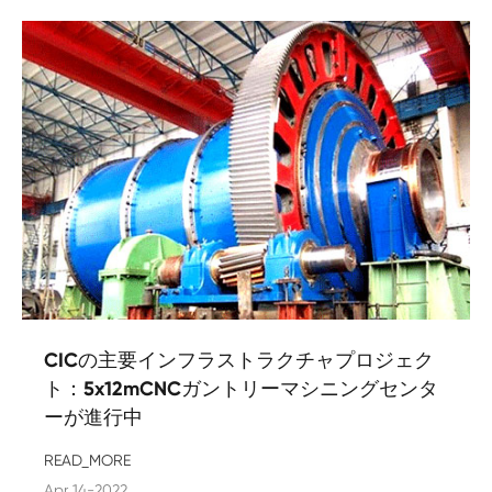
CICの主要インフラストラクチャプロジェク
ト：5x12mCNCガントリーマシニングセンタ
ーが進行中
READ_MORE
Apr 14-2022