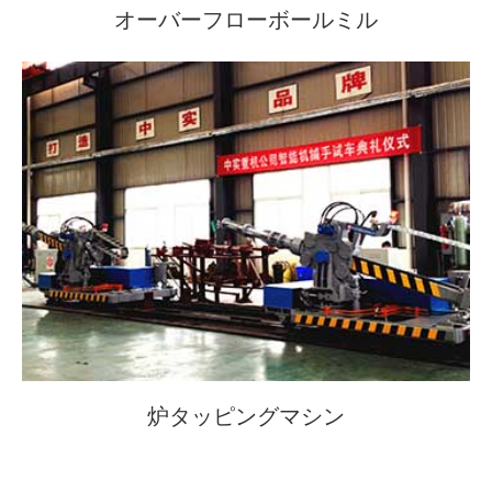
オーバーフローボールミル
炉タッピングマシン