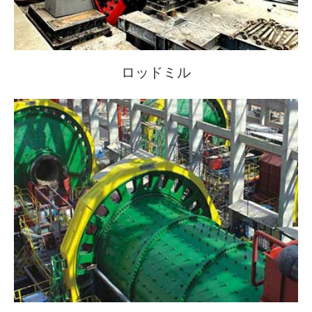
ロッドミル