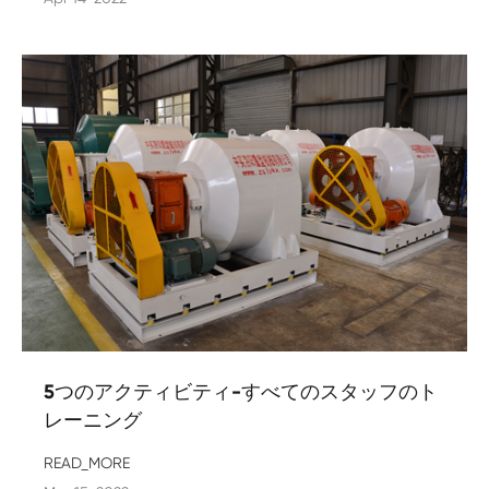
5つのアクティビティ-すべてのスタッフのト
レーニング
READ_MORE