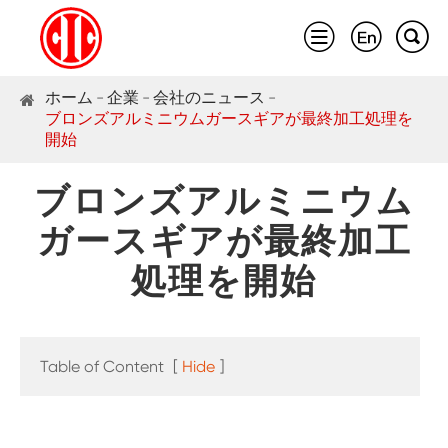



ホーム
企業
会社のニュース
ブロンズアルミニウムガースギアが最終加工処理を
開始
ブロンズアルミニウム
ガースギアが最終加工
処理を開始
Table of Content
[
Hide
]