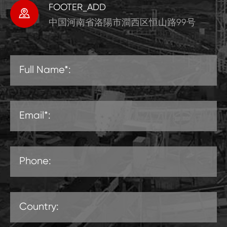
FOOTER_ADD

中国河南省洛陽市澗西区恒山路99号