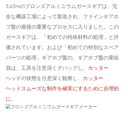
3.63mのブロンズアルミニウムガースギアは、完
全な機器工場によって製造され、ファインギアホ
ブ盤の最後の重要なプロセスに入りました。この
ガースギアは、「初めての特殊材料の処理」と評
価されています。および「初めての特別なスペア
パーツの処理」ギアホブ盤の。ギアホブ盤の乗組
員は、工具を注意深くデバッグし、
カッター
ヘッド
の状態を注意深く観察し、
カッター
ヘッドスムーズな制作を確実にするために合理的
に。