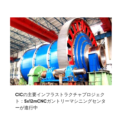
CICの主要インフラストラクチャプロジェク
ト：5x12mCNCガントリーマシニングセンタ
ーが進行中