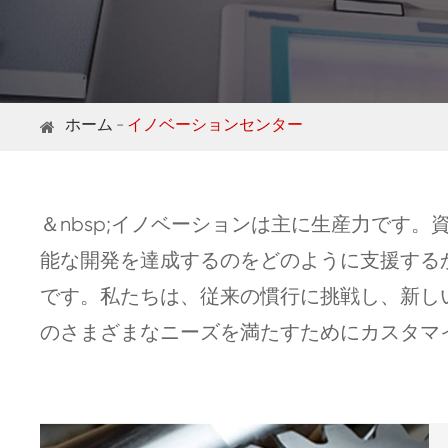
ホーム
イノベーションセンター
＆nbsp;イノベーションは主に生産力です
能な開発を達成するのをどのように支援する
です。私たちは、従来の慣行に挑戦し、新し
のさまざまなニーズを満たすためにカスタマ