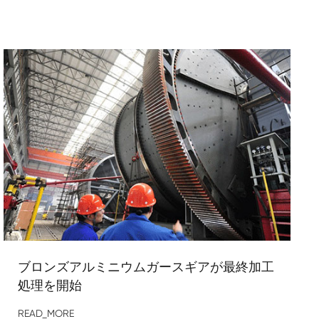
ブロンズアルミニウムガースギアが最終加工
処理を開始
READ_MORE