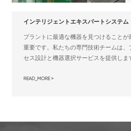
インテリジェントエキスパートシステム
プラントに最適な機器を見つけることが
重要です。私たちの専門技術チームは、
セス設計と機器選択サービスを提供しま
READ_MORE >