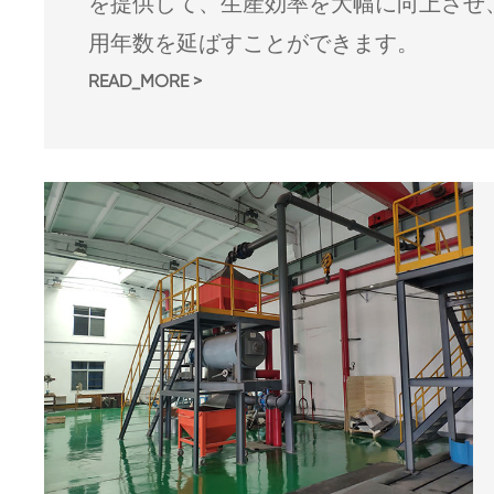
を提供して、生産効率を大幅に向上させ
用年数を延ばすことができます。
READ_MORE >