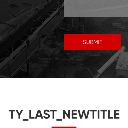
SUBMIT
TY_LAST_NEWTITLE