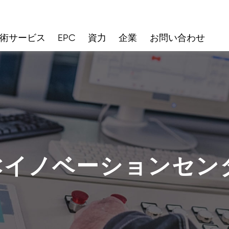
術サービス
EPC
資力
企業
お問い合わせ
ICイノベーションセン