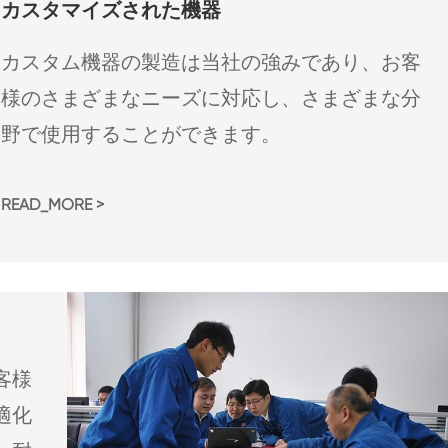
カスタマイズされた機器
カスタム機器の製造は当社の強みであり、お客
様のさまざまなニーズに対応し、さまざまな分
野で使用することができます。
READ_MORE >
客様
適化