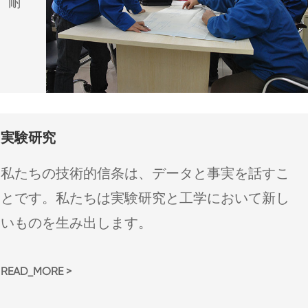
、耐
実験研究
私たちの技術的信条は、データと事実を話すこ
とです。私たちは実験研究と工学において新し
いものを生み出します。
READ_MORE >