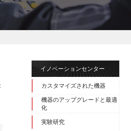
イノベーションセンター
カスタマイズされた機器
客
機器のアップグレードと最適
化
実験研究