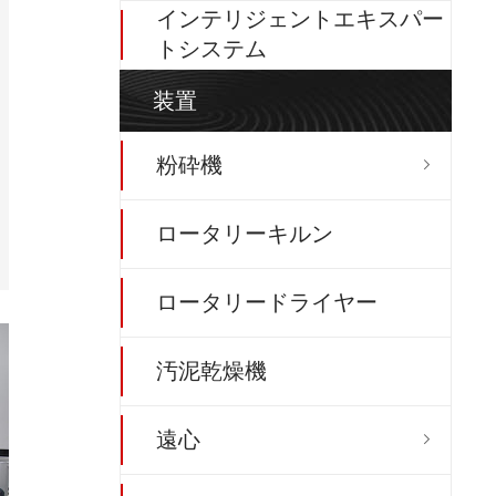
インテリジェントエキスパー
トシステム
装置
粉砕機

ロータリーキルン
ロータリードライヤー
汚泥乾燥機
遠心
