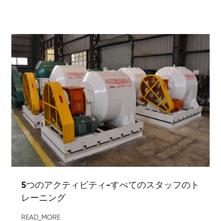
5つのアクティビティ-すべてのスタッフのト
レーニング
READ_MORE