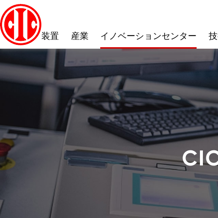
装置
産業
イノベーションセンター
技
C